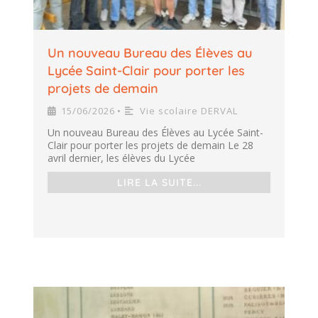
Un nouveau Bureau des Élèves au
Lycée Saint-Clair pour porter les
projets de demain
15/06/2026
Vie scolaire DERVAL
•
Un nouveau Bureau des Élèves au Lycée Saint-
Clair pour porter les projets de demain Le 28
avril dernier, les élèves du Lycée
LIRE LA SUITE...