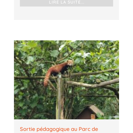
LIRE LA SUITE...
Sortie pédagogique au Parc de