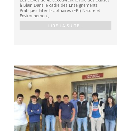
à Blain Dans le cadre des Enseignements
Pratiques Interdisciplinaires (EPI) Nature et
Environnement,
LIRE LA SUITE...