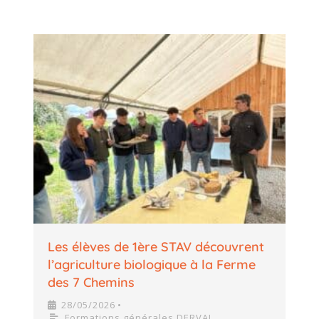
Les élèves de 1ère STAV découvrent
l’agriculture biologique à la Ferme
des 7 Chemins
28/05/2026
•
Formations générales DERVAL