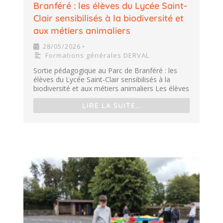
Branféré : les élèves du Lycée Saint-
Clair sensibilisés à la biodiversité et
aux métiers animaliers
28/05/2026
•
Formations générales DERVAL
Sortie pédagogique au Parc de Branféré : les
élèves du Lycée Saint-Clair sensibilisés à la
biodiversité et aux métiers animaliers Les élèves
LIRE LA SUITE...