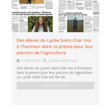
Des élèves du Lycée Saint-Clair mis
à l’honneur dans la presse pour leur
passion de l’agriculture
15/06/2026
Lycée Saint Clair
•
Des élèves du Lycée Saint-Clair mis à l’honneur
dans la presse pour leur passion de l’agriculture
Le Lycée Saint-Clair est fier de
LIRE LA SUITE...