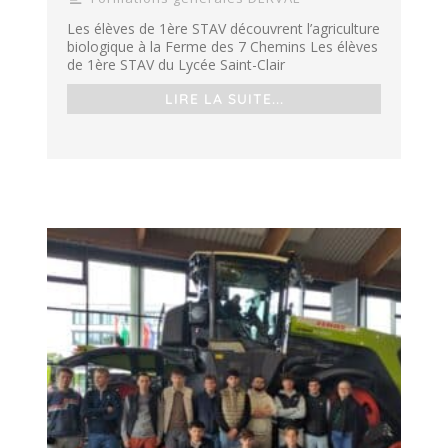
Les élèves de 1ère STAV découvrent l’agriculture
biologique à la Ferme des 7 Chemins Les élèves
de 1ère STAV du Lycée Saint-Clair
LIRE LA SUITE...