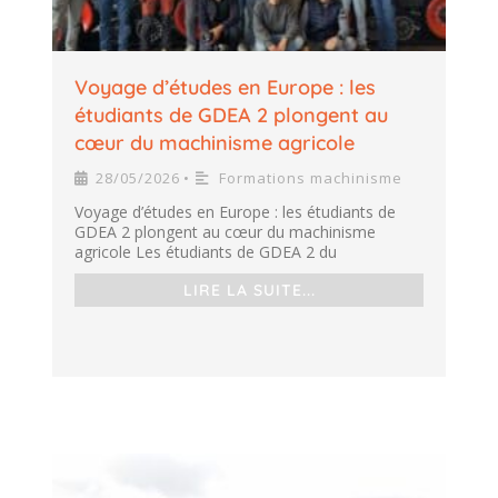
Voyage d’études en Europe : les
étudiants de GDEA 2 plongent au
cœur du machinisme agricole
28/05/2026
Formations machinisme
•
Voyage d’études en Europe : les étudiants de
GDEA 2 plongent au cœur du machinisme
agricole Les étudiants de GDEA 2 du
LIRE LA SUITE...