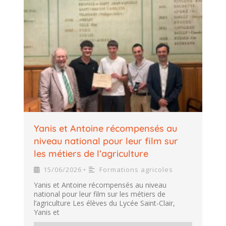
Yanis et Antoine récompensés au
niveau national pour leur film sur
les métiers de l’agriculture
15/06/2026
Formations agricoles
•
Yanis et Antoine récompensés au niveau
national pour leur film sur les métiers de
l’agriculture Les élèves du Lycée Saint-Clair,
Yanis et