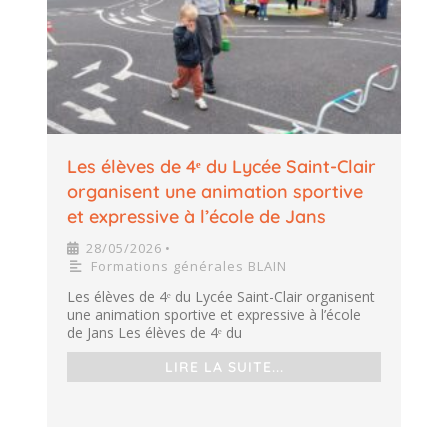
Les élèves de 4ᵉ du Lycée Saint-Clair
organisent une animation sportive
et expressive à l’école de Jans
28/05/2026
•
Formations générales BLAIN
Les élèves de 4ᵉ du Lycée Saint-Clair organisent
une animation sportive et expressive à l’école
de Jans Les élèves de 4ᵉ du
LIRE LA SUITE...