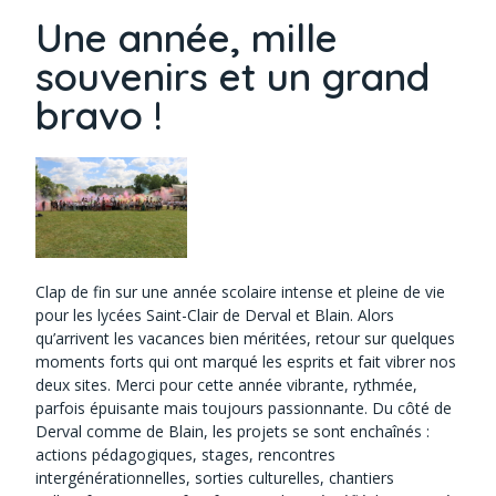
Une année, mille
souvenirs et un grand
bravo !
Clap de fin sur une année scolaire intense et pleine de vie
pour les lycées Saint-Clair de Derval et Blain. Alors
qu’arrivent les vacances bien méritées, retour sur quelques
moments forts qui ont marqué les esprits et fait vibrer nos
deux sites.
Merci pour cette année vibrante, rythmée,
parfois épuisante mais toujours passionnante. Du côté de
Derval comme de Blain, les projets se sont enchaînés :
actions pédagogiques, stages, rencontres
intergénérationnelles, sorties culturelles, chantiers