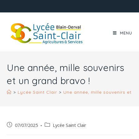
MENU
Une année, mille souvenirs
et un grand bravo !
>
Lycée Saint Clair
>
Une année, mille souvenirs et u
07/07/2025
Lycée Saint Clair