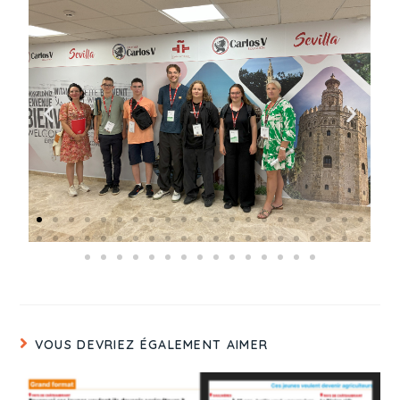
VOUS DEVRIEZ ÉGALEMENT AIMER