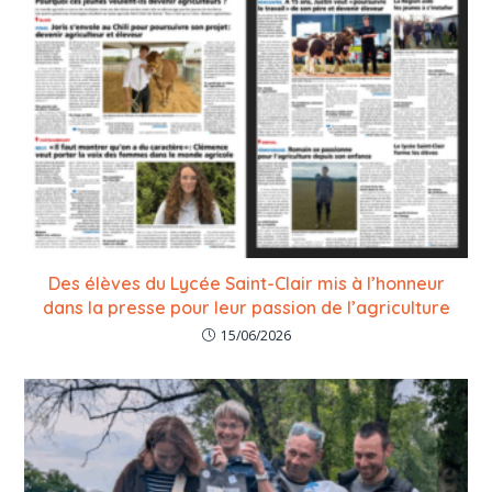
Des élèves du Lycée Saint-Clair mis à l’honneur
dans la presse pour leur passion de l’agriculture
15/06/2026