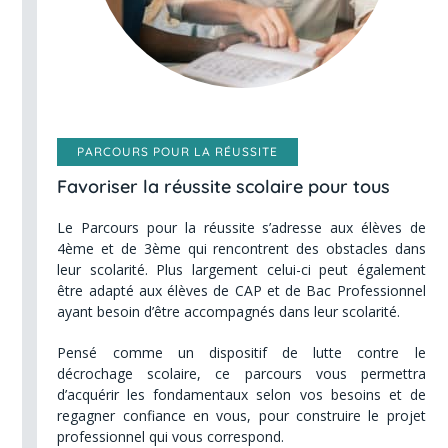
PARCOURS POUR LA RÉUSSITE
Favoriser la réussite scolaire pour tous
Le Parcours pour la réussite s’adresse aux élèves de
4ème et de 3ème qui rencontrent des obstacles dans
leur scolarité. Plus largement celui-ci peut également
être adapté aux élèves de CAP et de Bac Professionnel
ayant besoin d’être accompagnés dans leur scolarité.
Pensé comme un dispositif de lutte contre le
décrochage scolaire, ce parcours vous permettra
d’acquérir les fondamentaux selon vos besoins et de
regagner confiance en vous, pour construire le projet
professionnel qui vous correspond.