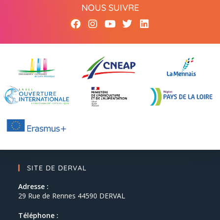
NOUS SUIVRE
SITE DE DERVAL
Adresse :
29 Rue de Rennes 44590 DERVAL
Téléphone :