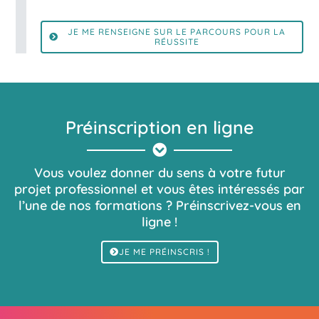
JE ME RENSEIGNE SUR LE PARCOURS POUR LA
RÉUSSITE
Préinscription en ligne
Vous voulez donner du sens à votre futur
projet professionnel et vous êtes intéressés par
l’une de nos formations ? Préinscrivez-vous en
ligne !
JE ME PRÉINSCRIS !