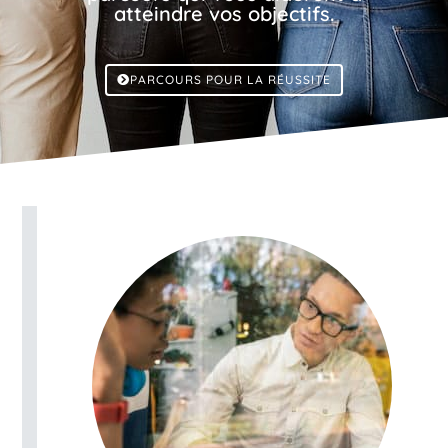
atteindre vos objectifs.
PARCOURS POUR LA RÉUSSITE