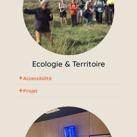
Ecologie & Territoire
Accessibilité
Projet