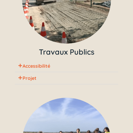
Travaux Publics
Accessibilité
Projet