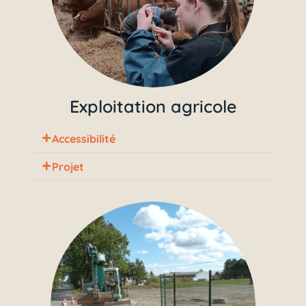
Exploitation agricole
Accessibilité
Projet