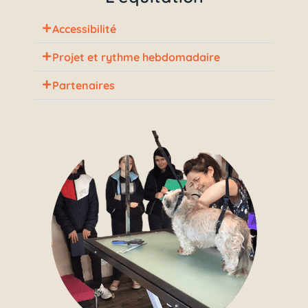
Accessibilité
Projet et rythme hebdomadaire
Partenaires