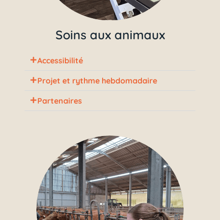
Soins aux animaux
Accessibilité
Projet et rythme hebdomadaire
Partenaires