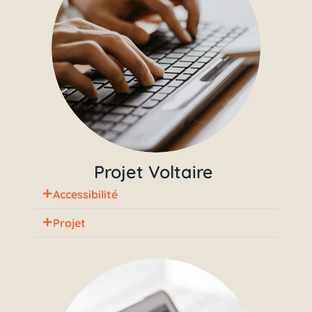
Projet Voltaire
Accessibilité
Projet