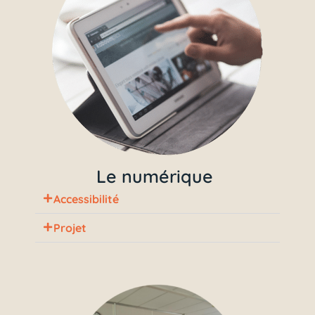
Le numérique
Accessibilité
Projet