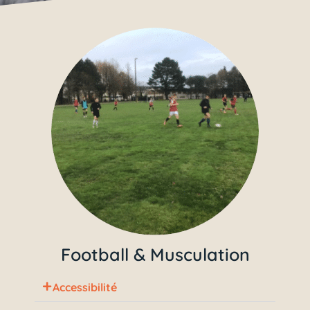
Football & Musculation
Accessibilité