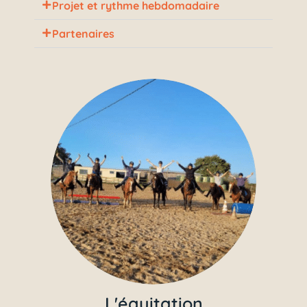
Projet et rythme hebdomadaire
Partenaires
L'équitation