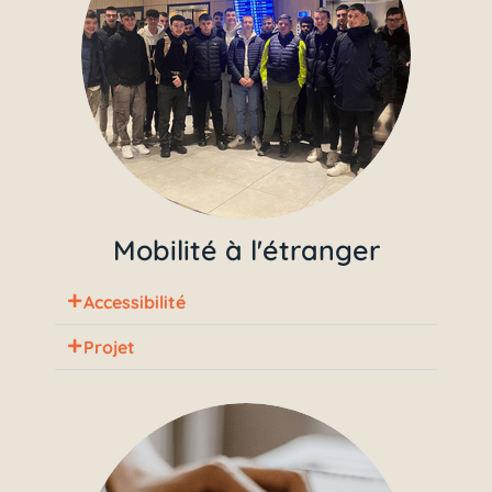
Mobilité à l'étranger
Accessibilité
Projet