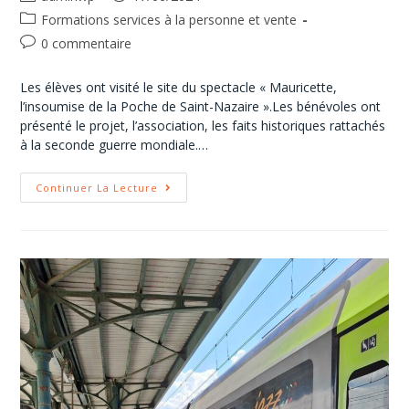
Formations services à la personne et vente
0 commentaire
Les élèves ont visité le site du spectacle « Mauricette,
l’insoumise de la Poche de Saint-Nazaire ».Les bénévoles ont
présenté le projet, l’association, les faits historiques rattachés
à la seconde guerre mondiale.…
Continuer La Lecture