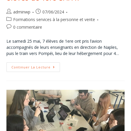
adminwp
07/06/2024
Formations services à la personne et vente
0 commentaire
Le samedi 25 mai, 7 élèves de 1ere ont pris l’avion
accompagnés de leurs enseignants en direction de Naples,
puis le train vers Pompéi, lieu de leur hébergement pour 4…
Continuer La Lecture