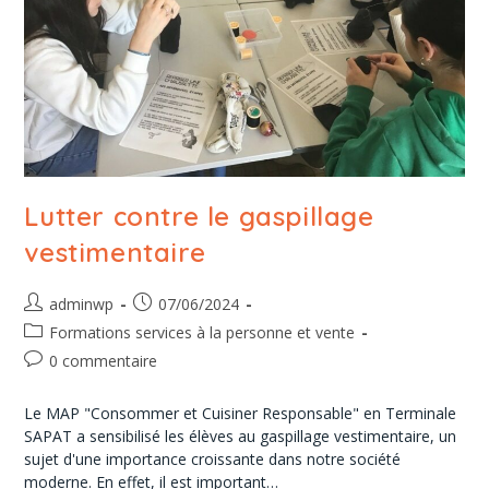
Lutter contre le gaspillage
vestimentaire
adminwp
07/06/2024
Formations services à la personne et vente
0 commentaire
Le MAP "Consommer et Cuisiner Responsable" en Terminale
SAPAT a sensibilisé les élèves au gaspillage vestimentaire, un
sujet d'une importance croissante dans notre société
moderne. En effet, il est important…