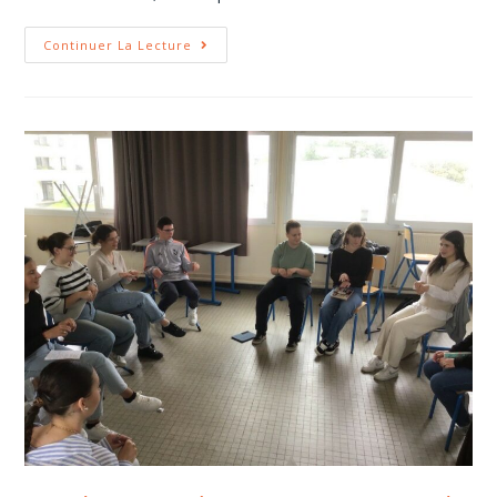
Continuer La Lecture