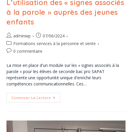
L’utilisation des « signes associés
à la parole » auprès des jeunes
enfants
adminwp
07/06/2024
Formations services à la personne et vente
0 commentaire
La mise en place d'un module sur les « signes associés à la
parole » pour les élèves de seconde bac pro SAPAT
représente une opportunité unique d'enrichir leurs
compétences communicationnelles. Ces…
Continuer La Lecture