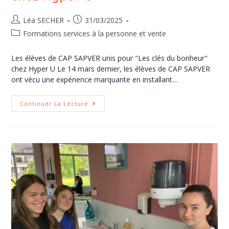
Léa SECHER
31/03/2025
Formations services à la personne et vente
Les élèves de CAP SAPVER unis pour "Les clés du bonheur"
chez Hyper U Le 14 mars dernier, les élèves de CAP SAPVER
ont vécu une expérience marquante en installant…
Continuer La Lecture