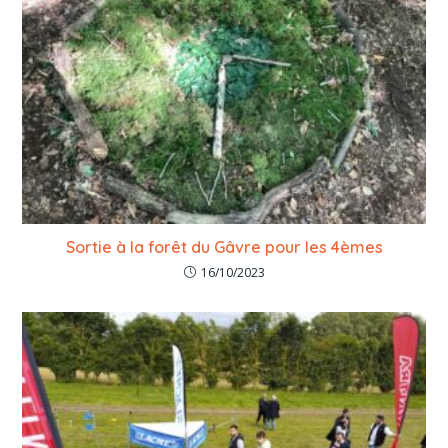
Sortie à la forêt du Gâvre pour les 4èmes
16/10/2023