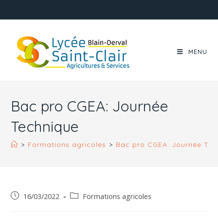
MENU
Bac pro CGEA: Journée
Technique
>
Formations agricoles
>
Bac pro CGEA: Journée Tec
16/03/2022
Formations agricoles