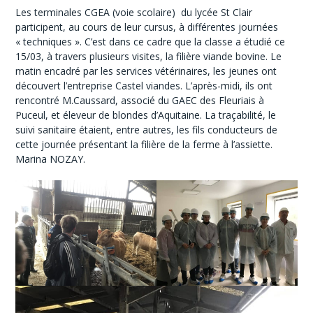
Les terminales CGEA (voie scolaire) du lycée St Clair
participent, au cours de leur cursus, à différentes journées
« techniques ». C’est dans ce cadre que la classe a étudié ce
15/03, à travers plusieurs visites, la filière viande bovine. Le
matin encadré par les services vétérinaires, les jeunes ont
découvert l’entreprise Castel viandes. L’après-midi, ils ont
rencontré M.Caussard, associé du GAEC des Fleuriais à
Puceul, et éleveur de blondes d’Aquitaine. La traçabilité, le
suivi sanitaire étaient, entre autres, les fils conducteurs de
cette journée présentant la filière de la ferme à l’assiette.
Marina NOZAY.