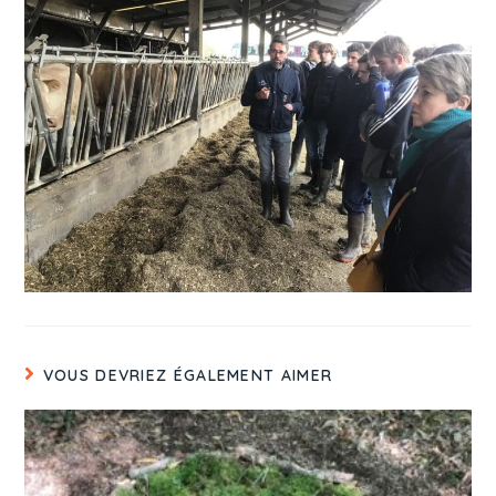
VOUS DEVRIEZ ÉGALEMENT AIMER