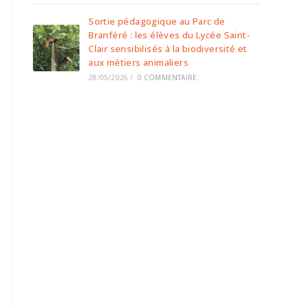
Sortie pédagogique au Parc de
Branféré : les élèves du Lycée Saint-
Clair sensibilisés à la biodiversité et
aux métiers animaliers
28/05/2026
/
0 COMMENTAIRE