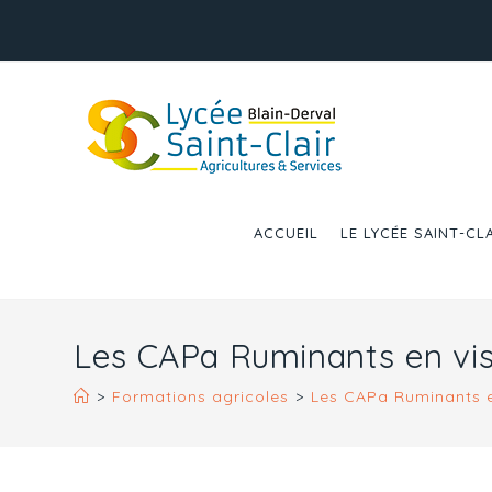
ACCUEIL
LE LYCÉE SAINT-CL
Les CAPa Ruminants en vis
>
Formations agricoles
>
Les CAPa Ruminants e