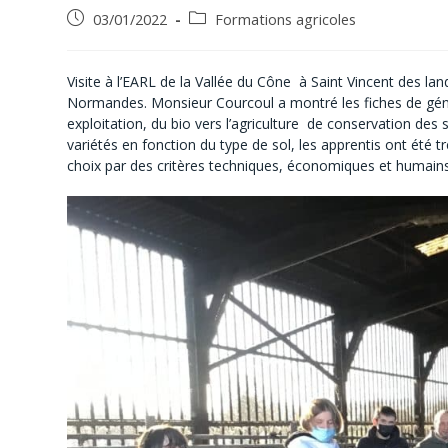
03/01/2022
Formations agricoles
Visite à l’EARL de la Vallée du Cône à Saint Vincent des l
Normandes. Monsieur Courcoul a montré les fiches de géno
exploitation, du bio vers l’agriculture de conservation des
variétés en fonction du type de sol, les apprentis ont été trè
choix par des critères techniques, économiques et humains