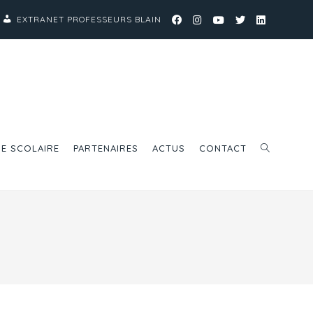
EXTRANET PROFESSEURS BLAIN
IE SCOLAIRE
PARTENAIRES
ACTUS
CONTACT