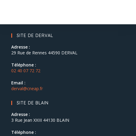
SITE DE DERVAL
Adresse :
29 Rue de Rennes 44590 DERVAL
Téléphone :
02 40 07 72 72
Email :
derval@cneap.fr
SITE DE BLAIN
Adresse :
3 Rue Jean XXIII 44130 BLAIN
Téléphone :