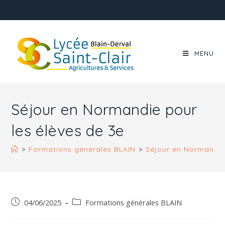
MENU
Séjour en Normandie pour
les élèves de 3e
>
Formations générales BLAIN
>
Séjour en Normandie
04/06/2025
Formations générales BLAIN