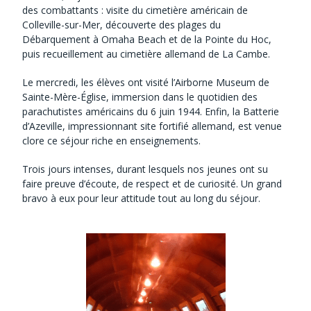
des combattants : visite du cimetière américain de
Colleville-sur-Mer, découverte des plages du
Débarquement à Omaha Beach et de la Pointe du Hoc,
puis recueillement au cimetière allemand de La Cambe.
Le mercredi, les élèves ont visité l’Airborne Museum de
Sainte-Mère-Église, immersion dans le quotidien des
parachutistes américains du 6 juin 1944. Enfin, la Batterie
d’Azeville, impressionnant site fortifié allemand, est venue
clore ce séjour riche en enseignements.
Trois jours intenses, durant lesquels nos jeunes ont su
faire preuve d’écoute, de respect et de curiosité. Un grand
bravo à eux pour leur attitude tout au long du séjour.