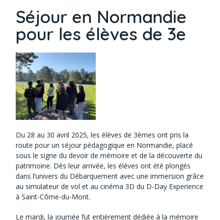
Séjour en Normandie
pour les élèves de 3e
Du 28 au 30 avril 2025, les élèves de 3èmes ont pris la
route pour un séjour pédagogique en Normandie, placé
sous le signe du devoir de mémoire et de la découverte du
patrimoine. Dès leur arrivée, les élèves ont été plongés
dans l’univers du Débarquement avec une immersion grâce
au simulateur de vol et au cinéma 3D du D-Day Experience
à Saint-Côme-du-Mont.
Le mardi, la journée fut entièrement dédiée à la mémoire