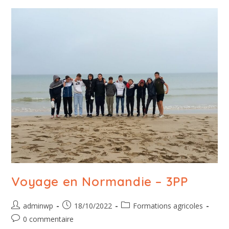
Voyage en Normandie – 3PP
adminwp
18/10/2022
Formations agricoles
0 commentaire