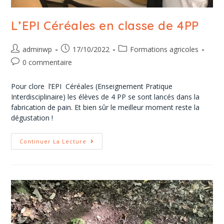
L’EPI Céréales en classe de 4PP
adminwp
17/10/2022
Formations agricoles
0 commentaire
Pour clore l’EPI Céréales (Enseignement Pratique
Interdisciplinaire) les élèves de 4 PP se sont lancés dans la
fabrication de pain. Et bien sûr le meilleur moment reste la
dégustation !
Continuer La Lecture