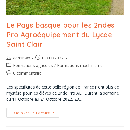
Le Pays basque pour les 2ndes
Pro Agroéquipement du Lycée
Saint Clair
adminwp
07/11/2022
Formations agricoles
/
Formations machinisme
0 commentaire
Les spécificités de cette belle région de France n’ont plus de
mystère pour les élèves de 2nde Pro AE. Durant la semaine
du 11 Octobre au 21 Octobre 2022, 23…
Continuer La Lecture