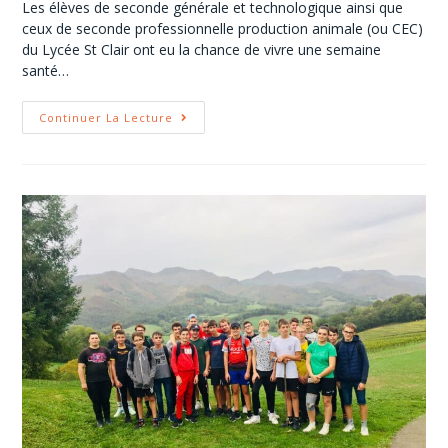
Les élèves de seconde générale et technologique ainsi que
ceux de seconde professionnelle production animale (ou CEC)
du Lycée St Clair ont eu la chance de vivre une semaine
santé…
Continuer La Lecture