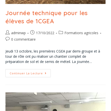
Journée technique pour les
élèves de 1CGEA
adminwp
17/10/2022
Formations agricoles
0 commentaire
Jeudi 13 octobre, les premières CGEA par demi-groupe et à
tour de rôle ont pu réaliser un chantier complet de
préparation de sol et de semis de méteil. La journée…
Continuer La Lecture