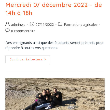
Mercredi 07 décembre 2022 – de
14h à 18h
adminwp
07/11/2022
Formations agricoles
0 commentaire
Des enseignants ainsi que des étudiants seront présents pour
répondre à toutes vos questions.
Continuer La Lecture