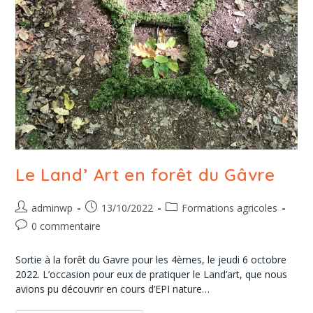
Le Land’ Art en forêt du Gâvre
adminwp
13/10/2022
Formations agricoles
0 commentaire
Sortie à la forêt du Gavre pour les 4èmes, le jeudi 6 octobre
2022. L’occasion pour eux de pratiquer le Land’art, que nous
avions pu découvrir en cours d’EPI nature…