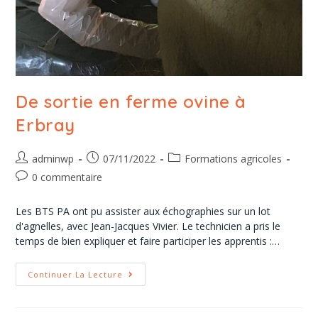
De sortie en ferme ovine à
Erbray
adminwp
07/11/2022
Formations agricoles
0 commentaire
Les BTS PA ont pu assister aux échographies sur un lot
d'agnelles, avec Jean-Jacques Vivier. Le technicien a pris le
temps de bien expliquer et faire participer les apprentis :…
Continuer La Lecture