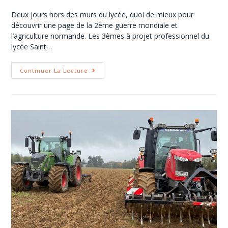
Deux jours hors des murs du lycée, quoi de mieux pour
découvrir une page de la 2ème guerre mondiale et
l’agriculture normande. Les 3èmes à projet professionnel du
lycée Saint…
Continuer La Lecture