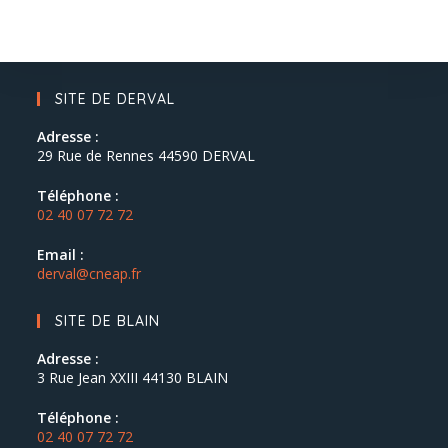
SITE DE DERVAL
Adresse :
29 Rue de Rennes 44590 DERVAL
Téléphone :
02 40 07 72 72
Email :
derval@cneap.fr
SITE DE BLAIN
Adresse :
3 Rue Jean XXIII 44130 BLAIN
Téléphone :
02 40 07 72 72