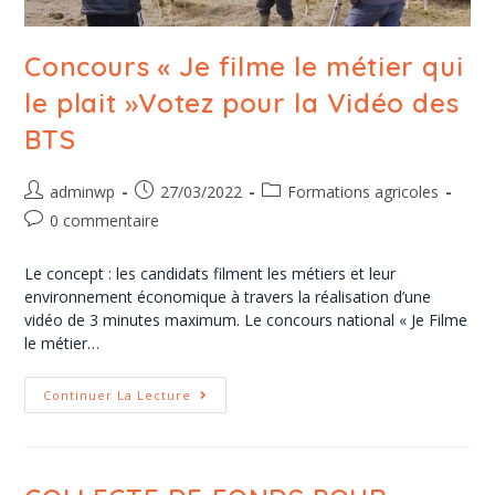
Concours « Je filme le métier qui
le plait »Votez pour la Vidéo des
BTS
adminwp
27/03/2022
Formations agricoles
0 commentaire
Le concept : les candidats filment les métiers et leur
environnement économique à travers la réalisation d’une
vidéo de 3 minutes maximum. Le concours national « Je Filme
le métier…
Continuer La Lecture