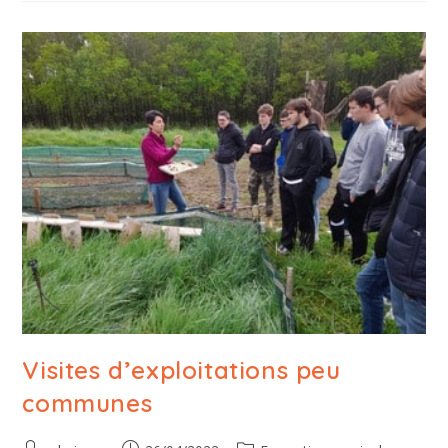
Visites d’exploitations peu
communes