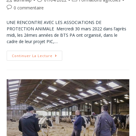
0 commentaire
UNE RENCONTRE AVEC LES ASSOCIATIONS DE
PROTECTION ANIMALE Mercredi 30 mars 2022 dans l’après
midi, les 2èmes années de BTS PA ont organisé, dans le
cadre de leur projet PIC,…
Continuer La Lecture