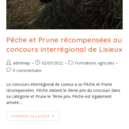
Pêche et Prune récompensées au
concours interrégional de Lisieux
adminwp
02/05/2022
Formations agricoles
0 commentaire
Le concours interrégional de Lisieux a vu Pêche et Prune
récompensées Pêche obtient le 3ème prix du concours dans
sa catégorie et Prune le 7ème prix. Pêche est également
arrivée…
Continuer La Lecture