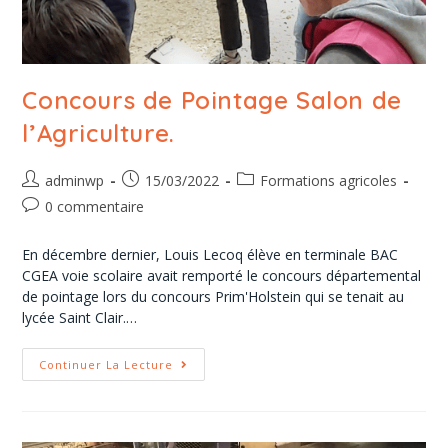
Concours de Pointage Salon de
l’Agriculture.
adminwp
15/03/2022
Formations agricoles
0 commentaire
En décembre dernier, Louis Lecoq élève en terminale BAC
CGEA voie scolaire avait remporté le concours départemental
de pointage lors du concours Prim'Holstein qui se tenait au
lycée Saint Clair.…
Continuer La Lecture