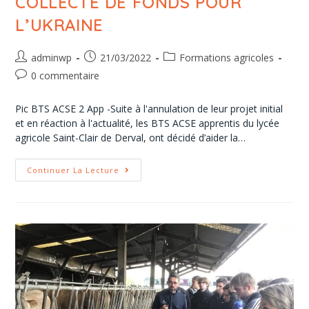
COLLECTE DE FONDS POUR
L’UKRAINE
adminwp
21/03/2022
Formations agricoles
0 commentaire
Pic BTS ACSE 2 App -Suite à l'annulation de leur projet initial
et en réaction à l'actualité, les BTS ACSE apprentis du lycée
agricole Saint-Clair de Derval, ont décidé d’aider la…
Continuer La Lecture