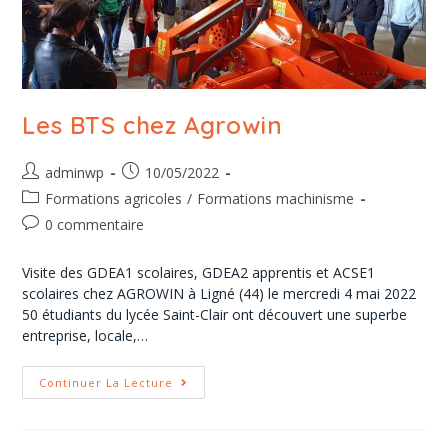
Les BTS chez Agrowin
adminwp
10/05/2022
Formations agricoles
/
Formations machinisme
0 commentaire
Visite des GDEA1 scolaires, GDEA2 apprentis et ACSE1
scolaires chez AGROWIN à Ligné (44) le mercredi 4 mai 2022
50 étudiants du lycée Saint-Clair ont découvert une superbe
entreprise, locale,…
Continuer La Lecture