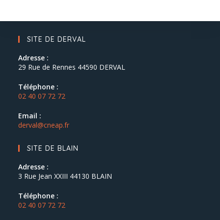
SITE DE DERVAL
Adresse :
29 Rue de Rennes 44590 DERVAL
Téléphone :
02 40 07 72 72
Email :
derval@cneap.fr
SITE DE BLAIN
Adresse :
3 Rue Jean XXIII 44130 BLAIN
Téléphone :
02 40 07 72 72