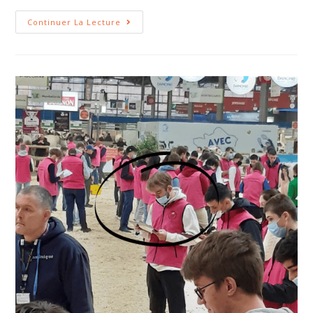
Continuer La Lecture