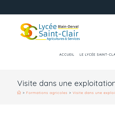
ACCUEIL
LE LYCÉE SAINT-CL
Visite dans une exploitatio
>
Formations agricoles
>
Visite dans une explo