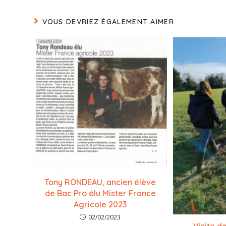
VOUS DEVRIEZ ÉGALEMENT AIMER
Tony RONDEAU, ancien élève
de Bac Pro élu Mister France
Agricole 2023
02/02/2023