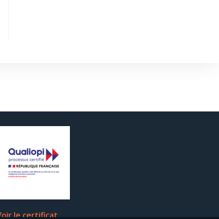
oir le certificat