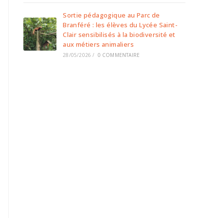
Sortie pédagogique au Parc de
Branféré : les élèves du Lycée Saint-
Clair sensibilisés à la biodiversité et
aux métiers animaliers
28/05/2026
/
0 COMMENTAIRE