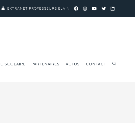
EXTRANET PROFESSEURS BLAIN
IE SCOLAIRE
PARTENAIRES
ACTUS
CONTACT