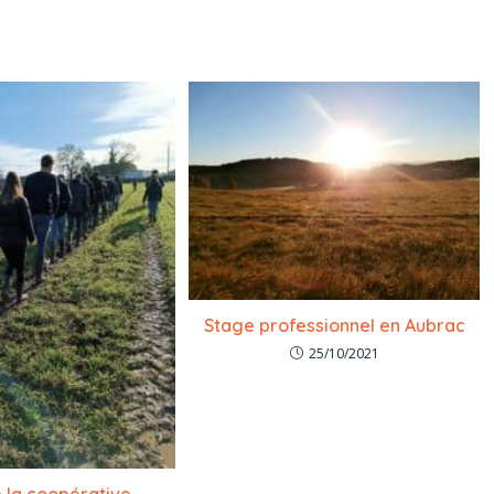
Stage professionnel en Aubrac
25/10/2021