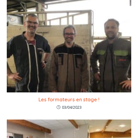
Les formateurs en stage !
03/04/2023