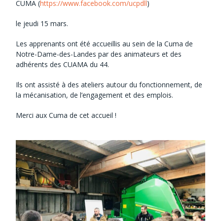
CUMA (
https://www.facebook.com/ucpdll
)
le jeudi 15 mars.
Les apprenants ont été accueillis au sein de la Cuma de
Notre-Dame-des-Landes par des animateurs et des
adhérents des CUAMA du 44.
Ils ont assisté à des ateliers autour du fonctionnement, de
la mécanisation, de l’engagement et des emplois.
Merci aux Cuma de cet accueil !