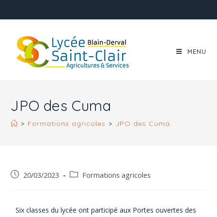
MENU
JPO des Cuma
>
Formations agricoles
>
JPO des Cuma
20/03/2023
Formations agricoles
Six classes du lycée ont participé aux Portes ouvertes des