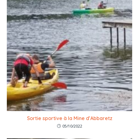
Sortie sportive à la Mine d’Abbaretz
05/10/2022