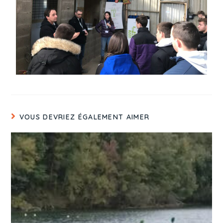
VOUS DEVRIEZ ÉGALEMENT AIMER