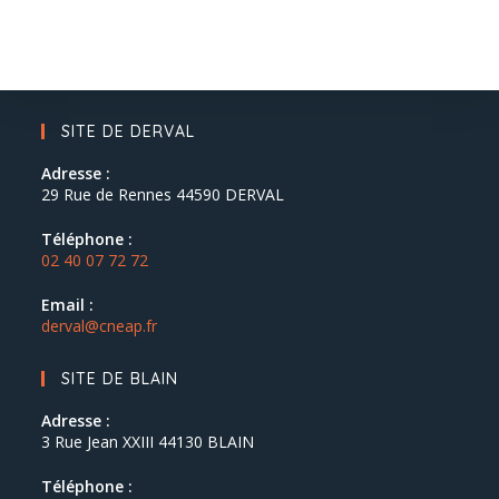
SITE DE DERVAL
Adresse :
29 Rue de Rennes 44590 DERVAL
Téléphone :
02 40 07 72 72
Email :
derval@cneap.fr
SITE DE BLAIN
Adresse :
3 Rue Jean XXIII 44130 BLAIN
Téléphone :