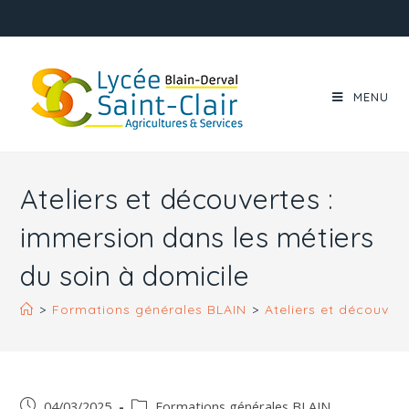
MENU
Ateliers et découvertes :
immersion dans les métiers
du soin à domicile
>
Formations générales BLAIN
>
Ateliers et découver
04/03/2025
Formations générales BLAIN