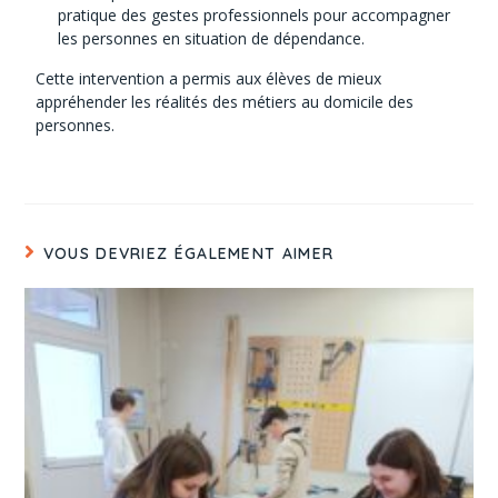
pratique des gestes professionnels pour accompagner
les personnes en situation de dépendance.
Cette intervention a permis aux élèves de mieux
appréhender les réalités des métiers au domicile des
personnes.
VOUS DEVRIEZ ÉGALEMENT AIMER