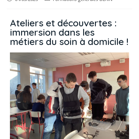
Ateliers et découvertes :
immersion dans les
métiers du soin à domicile !