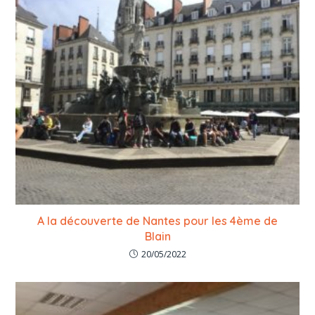
A la découverte de Nantes pour les 4ème de
Blain
20/05/2022