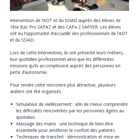
Intervention de l’ADT et du SSIAD auprès des élèves de
1ère Bac Pro SAPAT et des CAPa 2 SAPVER. Les élèves
ont eu l’opportunité d’accueillir des professionnels de l’ADT
et du SSIAD.
Lors de cette intervention, ils ont présenté leurs métiers,
leur quotidien professionnel ainsi que les différentes
missions qu’ils accomplissent auprès des personnes en
perte d’autonomie.
Pour rendre cette rencontre plus attractive, plusieurs
ateliers ont été organisés :
Simulateur de vieillissement : afin de mieux comprendre
les difficultés rencontrées par les personnes âgées au
quotidien.
Massage des mains : une technique de bien-être
essentielle pour améliorer le confort des patients.
Techniques de transfert : démonstration et mise en