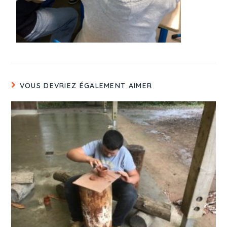
VOUS DEVRIEZ ÉGALEMENT AIMER