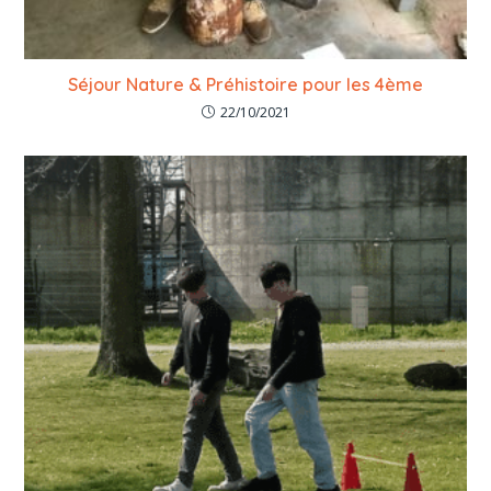
Séjour Nature & Préhistoire pour les 4ème
22/10/2021