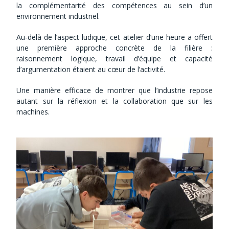
la complémentarité des compétences au sein d’un
environnement industriel.
Au-delà de l’aspect ludique, cet atelier d’une heure a offert
une première approche concrète de la filière :
raisonnement logique, travail d’équipe et capacité
d’argumentation étaient au cœur de l’activité.
Une manière efficace de montrer que l’industrie repose
autant sur la réflexion et la collaboration que sur les
machines.