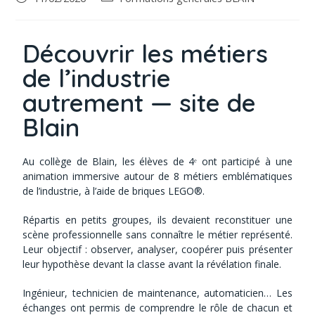
Découvrir les métiers
de l’industrie
autrement — site de
Blain
Au collège de Blain, les élèves de 4ᵉ ont participé à une
animation immersive autour de 8 métiers emblématiques
de l’industrie, à l’aide de briques LEGO®.
Répartis en petits groupes, ils devaient reconstituer une
scène professionnelle sans connaître le métier représenté.
Leur objectif : observer, analyser, coopérer puis présenter
leur hypothèse devant la classe avant la révélation finale.
Ingénieur, technicien de maintenance, automaticien… Les
échanges ont permis de comprendre le rôle de chacun et