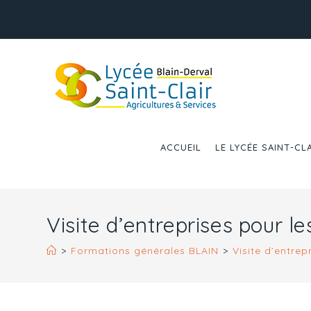
ACCUEIL
LE LYCÉE SAINT-CL
Visite d’entreprises pour l
>
Formations générales BLAIN
>
Visite d’entrep