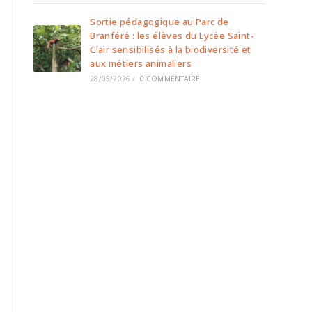
Sortie pédagogique au Parc de
Branféré : les élèves du Lycée Saint-
Clair sensibilisés à la biodiversité et
aux métiers animaliers
28/05/2026
/
0 COMMENTAIRE