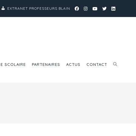
EXTRANET PROFESSEURS BLAIN
IE SCOLAIRE
PARTENAIRES
ACTUS
CONTACT