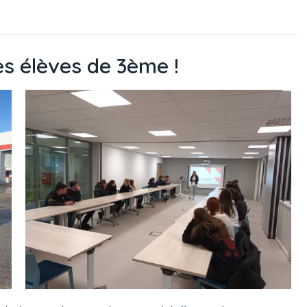
les élèves de 3ème !