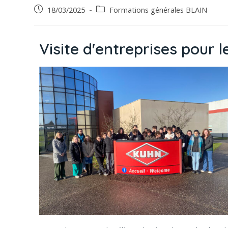
18/03/2025
Formations générales BLAIN
Visite d'entreprises pour 