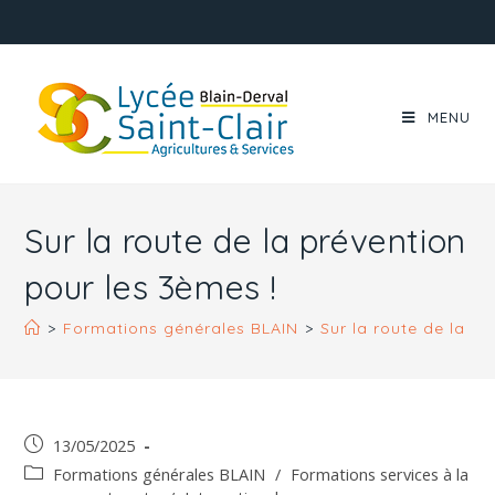
MENU
Sur la route de la prévention
pour les 3èmes !
>
Formations générales BLAIN
>
Sur la route de la pr
13/05/2025
Formations générales BLAIN
/
Formations services à la