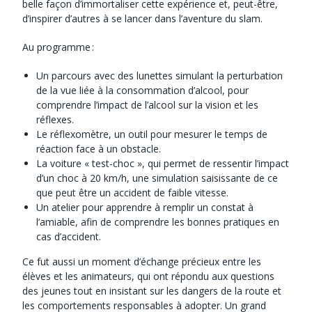
belle façon d’immortaliser cette expérience et, peut-être,
d’inspirer d’autres à se lancer dans l’aventure du slam.
Au programme :
Un parcours avec des lunettes simulant la perturbation
de la vue liée à la consommation d’alcool, pour
comprendre l’impact de l’alcool sur la vision et les
réflexes.
Le réflexomètre, un outil pour mesurer le temps de
réaction face à un obstacle.
La voiture « test-choc », qui permet de ressentir l’impact
d’un choc à 20 km/h, une simulation saisissante de ce
que peut être un accident de faible vitesse.
Un atelier pour apprendre à remplir un constat à
l’amiable, afin de comprendre les bonnes pratiques en
cas d’accident.
Ce fut aussi un moment d’échange précieux entre les
élèves et les animateurs, qui ont répondu aux questions
des jeunes tout en insistant sur les dangers de la route et
les comportements responsables à adopter. Un grand