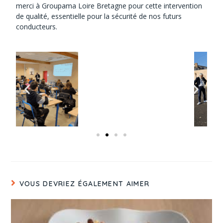
merci à Groupama Loire Bretagne pour cette intervention
de qualité, essentielle pour la sécurité de nos futurs
conducteurs.
VOUS DEVRIEZ ÉGALEMENT AIMER