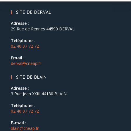
SITE DE DERVAL
Adresse :
29 Rue de Rennes 44590 DERVAL
Téléphone :
02 40 07 72 72
Email :
derval@cneap.fr
SITE DE BLAIN
Adresse :
3 Rue Jean XXIII 44130 BLAIN
Téléphone :
02 40 07 72 72
E-mail :
blain@cneap.fr