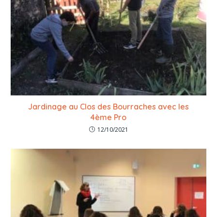
Jardinage au Clos des Bourraches avec les
4ème Pro
12/10/2021