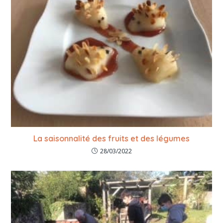
La saisonnalité des fruits et des légumes
28/03/2022